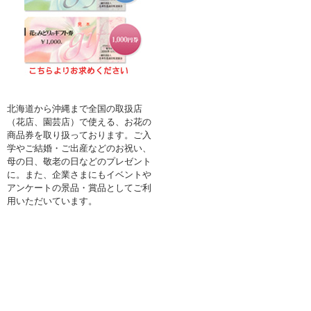
北海道から沖縄まで全国の取扱店
（花店、園芸店）で使える、お花の
商品券を取り扱っております。ご入
学やご結婚・ご出産などのお祝い、
母の日、敬老の日などのプレゼント
に。また、企業さまにもイベントや
アンケートの景品・賞品としてご利
用いただいています。