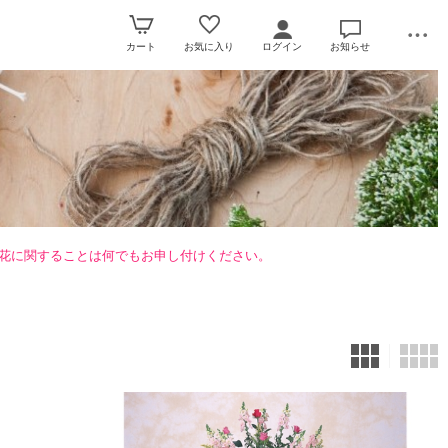
カート
お気に入り
ログイン
お知らせ
花に関することは何でもお申し付けください。