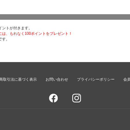
イントが付きます。
は、もれなく100ポイントをプレゼント！
です。
商取引法に基づく表示
お問い合わせ
プライバシーポリシー
会