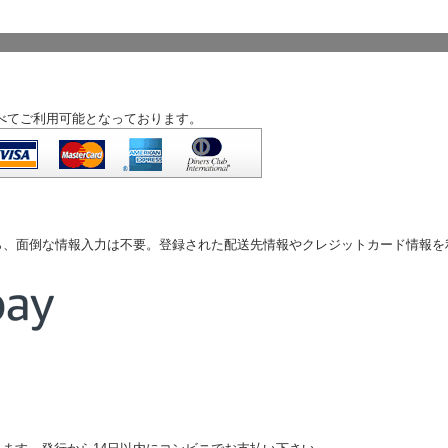
べてご利用可能となっております。
なら、面倒な情報入力は不要。登録された配送先情報やクレジットカード情報
）