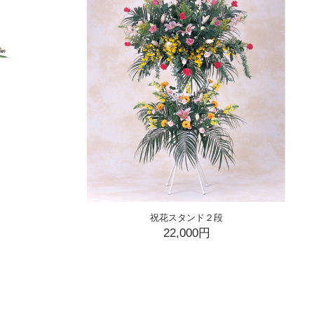
祝花スタンド２段
22,000円