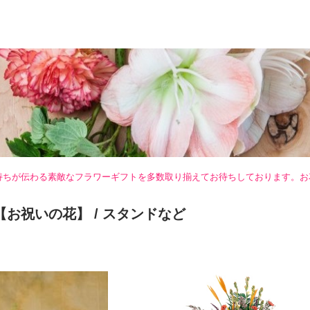
持ちが伝わる素敵なフラワーギフトを多数取り揃えてお待ちしております。お
【お祝いの花】
/ スタンドなど