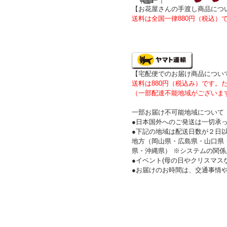
【お花屋さんの手渡し商品につ
送料は全国一律880円（税込
【宅配便でのお届け商品につい
送料は880円（税込み）です
（一部配達不能地域がございま
一部お届け不可能地域について
●日本国外へのご発送は一切承
●下記の地域は配送日数が２日
地方（岡山県・広島県・山口県
県・沖縄県） ※システムの関
●イベント(母の日やクリスマ
●お届けのお時間は、交通事情