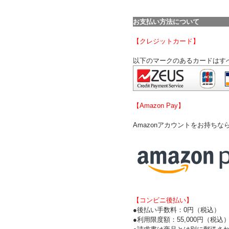
お支払い方法について
【クレジットカード】
以下のマークのあるカードはす
【Amazon Pay】
Amazonアカウントをお持ち
【コンビニ後払い】
●後払い手数料：0円（税込）
●利用限度額：55,000円（税込