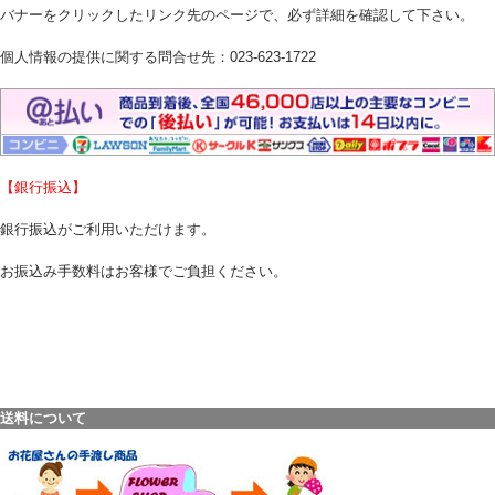
バナーをクリックしたリンク先のページで、必ず詳細を確認して下さい。
個人情報の提供に関する問合せ先：023-623-1722
【銀行振込】
銀行振込がご利用いただけます。
お振込み手数料はお客様でご負担ください。
送料について