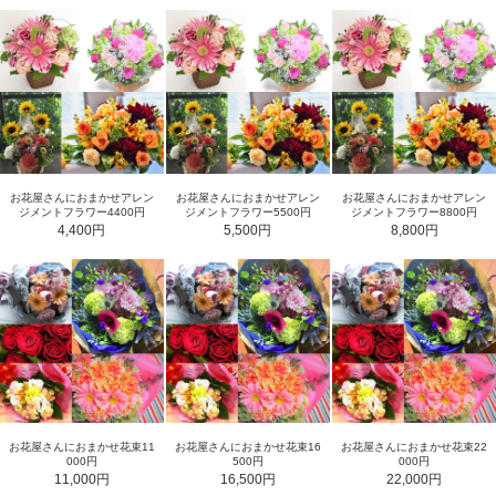
お花屋さんにおまかせアレン
お花屋さんにおまかせアレン
お花屋さんにおまかせアレン
ジメントフラワー4400円
ジメントフラワー5500円
ジメントフラワー8800円
4,400円
5,500円
8,800円
お花屋さんにおまかせ花束11
お花屋さんにおまかせ花束16
お花屋さんにおまかせ花束22
000円
500円
000円
11,000円
16,500円
22,000円