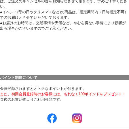
は、ご注文のキャンセルの旨をお知らせさせて頂きます。予めご了承くださ
い。
●イベント(母の日やクリスマスなど)の商品は、指定期間内（日時指定不可）
でのお届けとさせていただいております。
●お届けのお時間は、交通事情や天候など、やむを得ない事情により影響が
出る場合がございますのでご了承ください。
ポイント制度について
会員登録されますとオトクなポイントが付きます。
また、初回会員登録時のお客様には、もれなく100ポイントをプレゼント！
直後のお買い物よりご利用可能です。