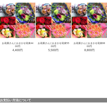
お花屋さんにおまかせ花束44
お花屋さんにおまかせ花束55
お花屋さんにおまかせ花束88
00円
00円
00円
4,400円
5,500円
8,800円
お支払い方法について