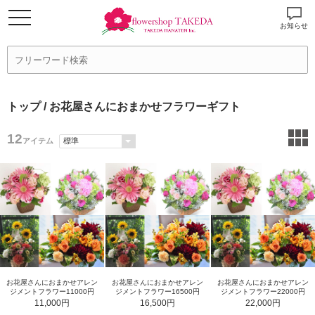
お知らせ
トップ
/ お花屋さんにおまかせフラワーギフト
12
アイテム
お花屋さんにおまかせアレン
お花屋さんにおまかせアレン
お花屋さんにおまかせアレン
ジメントフラワー11000円
ジメントフラワー16500円
ジメントフラワー22000円
11,000円
16,500円
22,000円