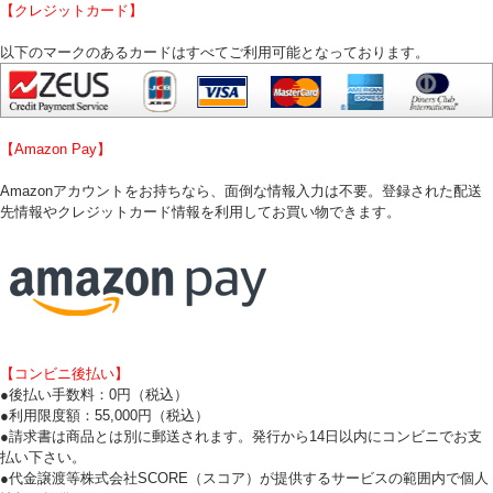
【クレジットカード】
以下のマークのあるカードはすべてご利用可能となっております。
【Amazon Pay】
Amazonアカウントをお持ちなら、面倒な情報入力は不要。登録された配送
先情報やクレジットカード情報を利用してお買い物できます。
【コンビニ後払い】
●後払い手数料：0円（税込）
●利用限度額：55,000円（税込）
●請求書は商品とは別に郵送されます。発行から14日以内にコンビニでお支
払い下さい。
●代金譲渡等株式会社SCORE（スコア）が提供するサービスの範囲内で個人