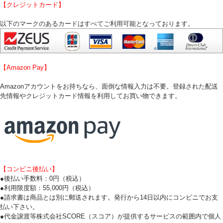
【クレジットカード】
以下のマークのあるカードはすべてご利用可能となっております。
【Amazon Pay】
Amazonアカウントをお持ちなら、面倒な情報入力は不要。登録された配送
先情報やクレジットカード情報を利用してお買い物できます。
【コンビニ後払い】
●後払い手数料：0円（税込）
●利用限度額：55,000円（税込）
●請求書は商品とは別に郵送されます。発行から14日以内にコンビニでお支
払い下さい。
●代金譲渡等株式会社SCORE（スコア）が提供するサービスの範囲内で個人