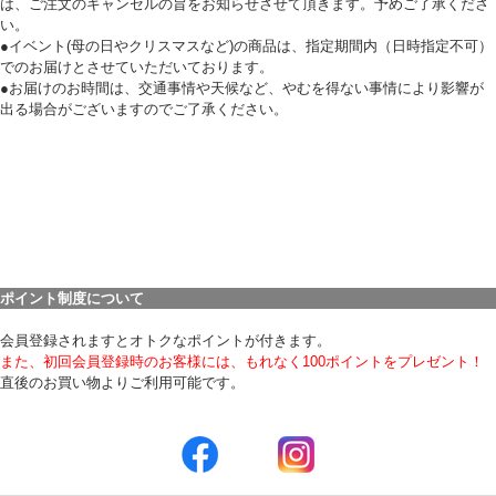
は、ご注文のキャンセルの旨をお知らせさせて頂きます。予めご了承くださ
い。
●イベント(母の日やクリスマスなど)の商品は、指定期間内（日時指定不可）
でのお届けとさせていただいております。
●お届けのお時間は、交通事情や天候など、やむを得ない事情により影響が
出る場合がございますのでご了承ください。
ポイント制度について
会員登録されますとオトクなポイントが付きます。
また、初回会員登録時のお客様には、もれなく100ポイントをプレゼント！
直後のお買い物よりご利用可能です。