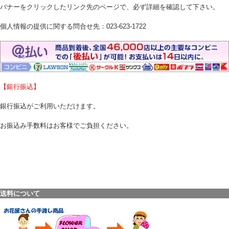
バナーをクリックしたリンク先のページで、必ず詳細を確認して下さい。
個人情報の提供に関する問合せ先：023-623-1722
【銀行振込】
銀行振込がご利用いただけます。
お振込み手数料はお客様でご負担ください。
送料について