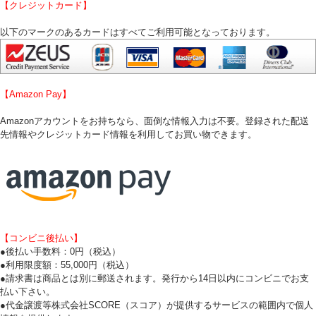
【クレジットカード】
以下のマークのあるカードはすべてご利用可能となっております。
【Amazon Pay】
Amazonアカウントをお持ちなら、面倒な情報入力は不要。登録された配送
先情報やクレジットカード情報を利用してお買い物できます。
【コンビニ後払い】
●後払い手数料：0円（税込）
●利用限度額：55,000円（税込）
●請求書は商品とは別に郵送されます。発行から14日以内にコンビニでお支
払い下さい。
●代金譲渡等株式会社SCORE（スコア）が提供するサービスの範囲内で個人