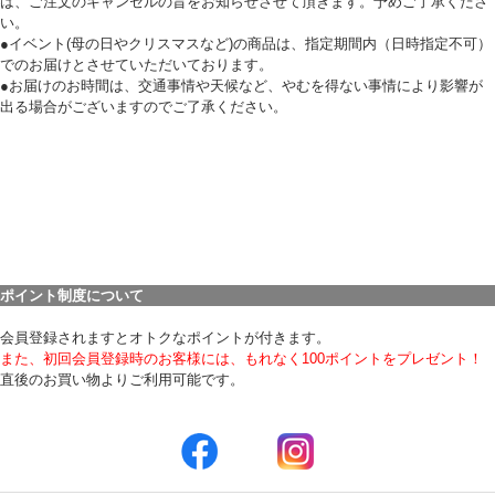
は、ご注文のキャンセルの旨をお知らせさせて頂きます。予めご了承くださ
い。
●イベント(母の日やクリスマスなど)の商品は、指定期間内（日時指定不可）
でのお届けとさせていただいております。
●お届けのお時間は、交通事情や天候など、やむを得ない事情により影響が
出る場合がございますのでご了承ください。
ポイント制度について
会員登録されますとオトクなポイントが付きます。
また、初回会員登録時のお客様には、もれなく100ポイントをプレゼント！
直後のお買い物よりご利用可能です。