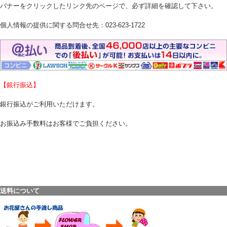
バナーをクリックしたリンク先のページで、必ず詳細を確認して下さい。
個人情報の提供に関する問合せ先：023-623-1722
【銀行振込】
銀行振込がご利用いただけます。
お振込み手数料はお客様でご負担ください。
送料について