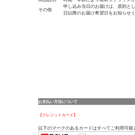
申し込み当日のお届けは、原則と
その他
日以降のお届け希望日をお知らせ
お支払い方法について
【クレジットカード】
以下のマークのあるカードはすべてご利用可能