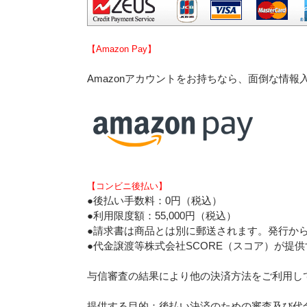
【Amazon Pay】
Amazonアカウントをお持ちなら、面倒な情
【コンビニ後払い】
●後払い手数料：0円（税込）
●利用限度額：55,000円（税込）
●請求書は商品とは別に郵送されます。発行から
●代金譲渡等株式会社SCORE（スコア）が提
与信審査の結果により他の決済方法をご利用し
提供する目的：後払い決済のための審査及び代