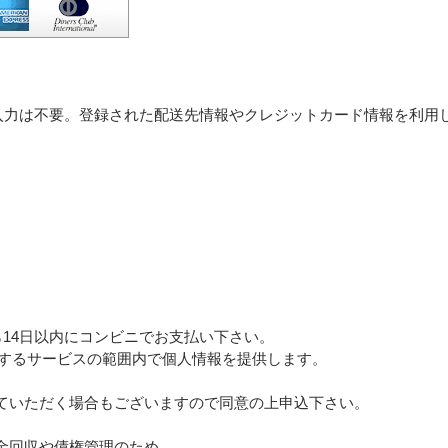
報入力は不要。登録された配送先情報やクレジットカード情報を利用
14日以内にコンビニでお支払い下さい。
供するサービスの範囲内で個人情報を提供します。
ていただく場合もございますので同意の上申込下さい。
金回収や債権管理のため