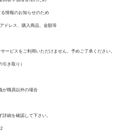
する情報のお知らせのため
Lアドレス、購入商品、金額等
合サービスをご利用いただけません。予めご了承ください。
の引き取り）
義が職員以外の場合
ず詳細を確認して下さい。
2