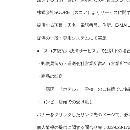
株式会社SCORE（スコア）よりサービスに関
提供する項目：氏名、電話番号、住所、E‐MAI
提供の手段：専用システムにて実施
●「スコア後払い決済サービス」では以下の場
・郵便局留め・運送会社営業所留め（営業所で
・商品の転送
・「病院」「ホテル」「学校」のご住所でご名
・コンビニ店頭での受け渡し
バナーをクリックしたリンク先のページで、必
個人情報の提供に関する問合せ先：023-623-172