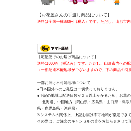
【お花屋さんの手渡し商品について
】
送料は全国一律880円（税込）です。ただし、山形市
【宅配便でのお届け商品について】
送料は880円（税込み）です。ただし、山形市内への
（一部配達不能地域がございますので、下の商品の引
一部お届け不可能地域について
●日本国外へのご発送は一切承っておりません。
●下記の地域は配送日数が２日以上かかるため、お花
-北海道、中国地方（岡山県・広島県・山口県・鳥取
県・鹿児島県・沖縄県）
※システムの関係上、上記お届け不可地域が指定でき
その際は、ご注文のキャンセルの旨をお知らせさせて