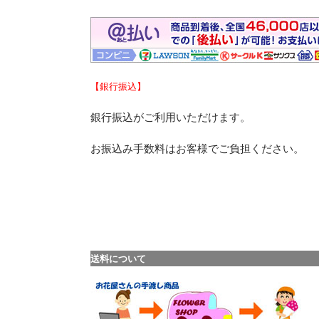
【銀行振込】
銀行振込がご利用いただけます。
お振込み手数料はお客様でご負担ください。
送料について