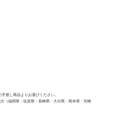
の手渡し商品よりお選びください。
地方（福岡県・佐賀県・長崎県・大分県・熊本県・宮崎