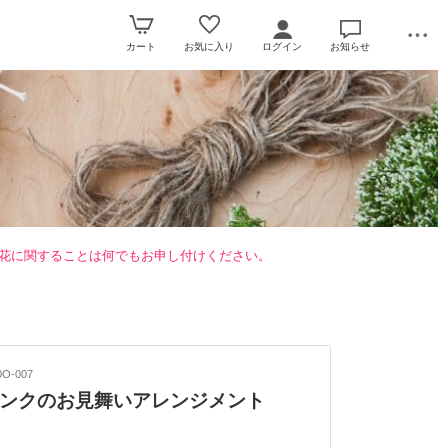
カート
お気に入り
ログイン
お知らせ
花に関することは何でもお申し付けください。
O-007
ンクのお見舞いアレンジメント