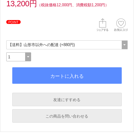
13,200円
（税抜価格12,000円、消費税額1,200円）
POINT
友達にすすめる
必須
この商品を問い合わせる
必須
必須