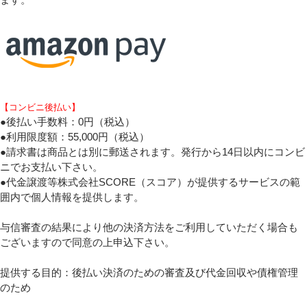
【個人情報の取り扱いについて】を確認しました。
【コンビニ後払い】
●後払い手数料：0円（税込）
●利用限度額：55,000円（税込）
●請求書は商品とは別に郵送されます。発行から14日以内にコンビ
ニでお支払い下さい。
●代金譲渡等株式会社SCORE（スコア）が提供するサービスの範
囲内で個人情報を提供します。
与信審査の結果により他の決済方法をご利用していただく場合も
ございますので同意の上申込下さい。
提供する目的：後払い決済のための審査及び代金回収や債権管理
のため