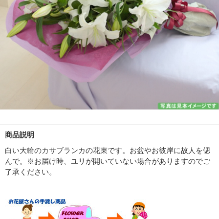
商品説明
白い大輪のカサブランカの花束です。お盆やお彼岸に故人を偲
んで。※お届け時、ユリが開いていない場合がありますのでご
了承ください。