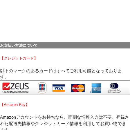
必須
必須
お支払い方法について
【クレジットカード】
必須
以下のマークのあるカードはすべてご利用可能となっておりま
す。
【Amazon Pay】
Eメール
電話
どちらでもよい
Amazonアカウントをお持ちなら、面倒な情報入力は不要。登録さ
れた配送先情報やクレジットカード情報を利用してお買い物でき
【個人情報の取り扱いについて】をご確認ください。
ます。