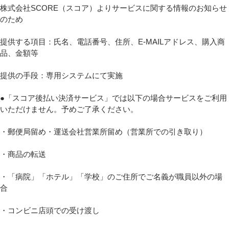
株式会社SCORE（スコア）よりサービスに関する情報のお知らせ
のため
提供する項目：氏名、電話番号、住所、E‐MAILアドレス、購入商
品、金額等
提供の手段：専用システムにて実施
●「スコア後払い決済サービス」では以下の場合サービスをご利用
いただけません。予めご了承ください。
・郵便局留め・運送会社営業所留め（営業所での引き取り）
・商品の転送
・「病院」「ホテル」「学校」のご住所でご名義が職員以外の場
合
・コンビニ店頭での受け渡し