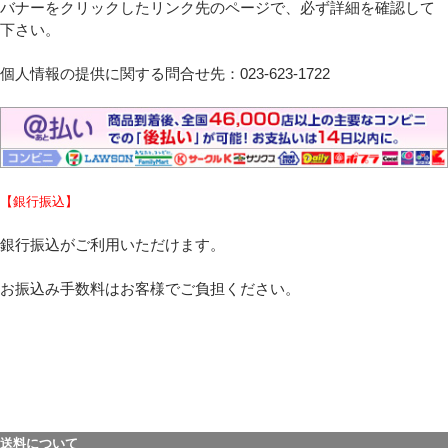
バナーをクリックしたリンク先のページで、必ず詳細を確認して
下さい。
個人情報の提供に関する問合せ先：023-623-1722
【銀行振込】
銀行振込がご利用いただけます。
お振込み手数料はお客様でご負担ください。
送料について