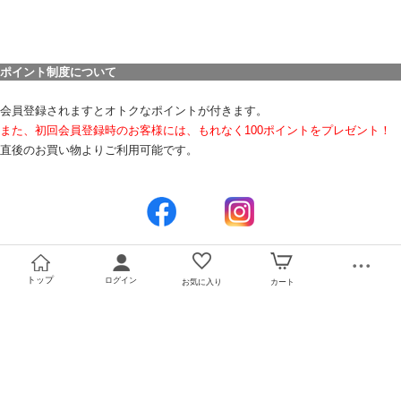
ポイント制度について
会員登録されますとオトクなポイントが付きます。
また、初回会員登録時のお客様には、もれなく100ポイントをプレゼント！
直後のお買い物よりご利用可能です。
トップ
ログイン
お気に入り
カート