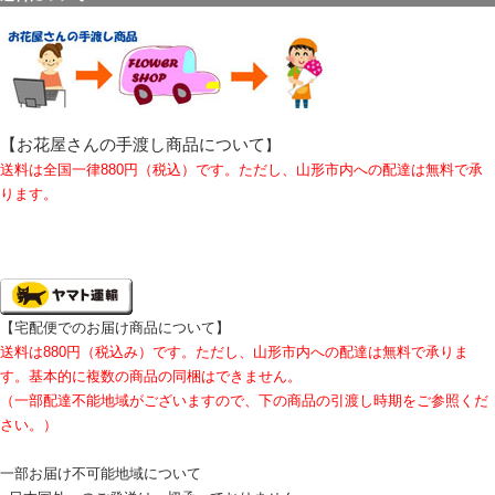
【お花屋さんの手渡し商品について
】
送料は全国一律880円（税込）です。ただし、山形市内への配達は無料で承
ります。
【宅配便でのお届け商品について】
送料は880円（税込み）です。ただし、山形市内への配達は無料で承りま
す。基本的に複数の商品の同梱はできません。
（一部配達不能地域がございますので、下の商品の引渡し時期をご参照くだ
さい。）
一部お届け不可能地域について