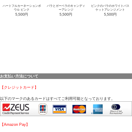
ハートフルカーネーションボ
バラとガーベラのキャンディ
ピンクのバラのホワイトバス
ウル ピンク
ーアレンジ
ケットアレンジメント
5,500円
5,500円
5,500円
お支払い方法について
【クレジットカード】
以下のマークのあるカードはすべてご利用可能となっております。
【Amazon Pay】