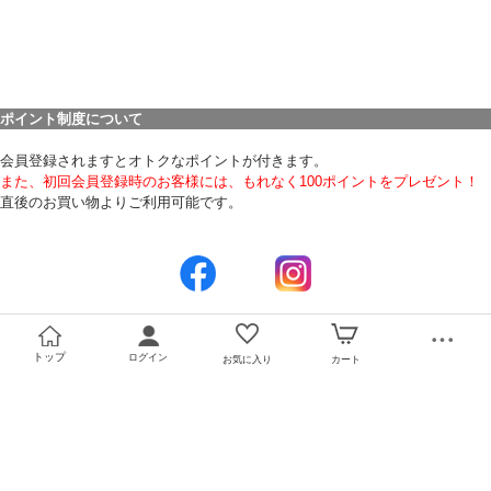
ポイント制度について
会員登録されますとオトクなポイントが付きます。
また、初回会員登録時のお客様には、もれなく100ポイントをプレゼント！
直後のお買い物よりご利用可能です。
トップ
ログイン
お気に入り
カート