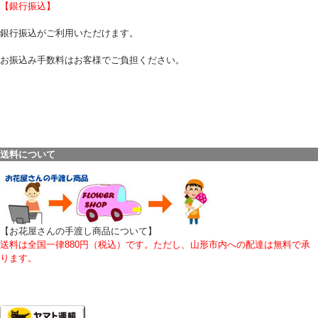
【銀行振込】
銀行振込がご利用いただけます。
お振込み手数料はお客様でご負担ください。
送料について
【お花屋さんの手渡し商品について
】
送料は全国一律880円（税込）です。ただし、山形市内への配達は無料で承
ります。