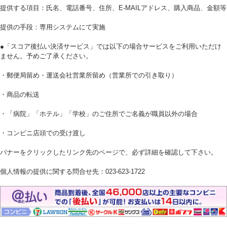
提供する項目：氏名、電話番号、住所、E‐MAILアドレス、購入商品、金額等
提供の手段：専用システムにて実施
●「スコア後払い決済サービス」では以下の場合サービスをご利用いただけ
ません。予めご了承ください。
・郵便局留め・運送会社営業所留め（営業所での引き取り）
・商品の転送
・「病院」「ホテル」「学校」のご住所でご名義が職員以外の場合
・コンビニ店頭での受け渡し
バナーをクリックしたリンク先のページで、必ず詳細を確認して下さい。
個人情報の提供に関する問合せ先：023-623-1722