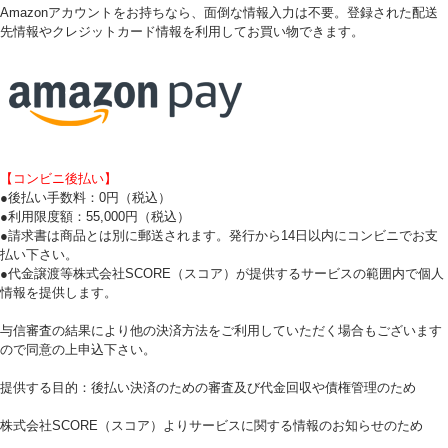
Amazonアカウントをお持ちなら、面倒な情報入力は不要。登録された配送
先情報やクレジットカード情報を利用してお買い物できます。
【コンビニ後払い】
●後払い手数料：0円（税込）
●利用限度額：55,000円（税込）
●請求書は商品とは別に郵送されます。発行から14日以内にコンビニでお支
払い下さい。
●代金譲渡等株式会社SCORE（スコア）が提供するサービスの範囲内で個人
情報を提供します。
与信審査の結果により他の決済方法をご利用していただく場合もございます
ので同意の上申込下さい。
提供する目的：後払い決済のための審査及び代金回収や債権管理のため
株式会社SCORE（スコア）よりサービスに関する情報のお知らせのため